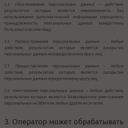
2.5. Обезличивание персональных данных – действия,
результатом которых является невозможность без
использования дополнительной информации определить
принадлежность персональных данных конкретному
Пользователю или лицу;
2.6. Распространение персональных данных – любые
действия, результатом которых является раскрытие
персональных данных неопределенному кругу лиц;
2.7. Предоставление персональных данных – любые
действия, результатом которых является раскрытие
персональных данных определенному кругу лиц;
2.8. Уничтожение персональных данных – любые действия,
результатом которых является безвозвратное уничтожение
персональных на ЭВМ или любых других носителях.
3. Оператор может обрабатывать