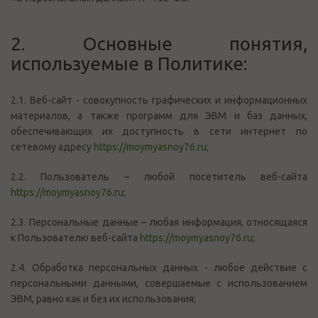
2. Основные понятия,
используемые в Политике:
2.1. Веб-сайт - совокупность графических и информационных
материалов, а также программ для ЭВМ и баз данных,
обеспечивающих их доступность в сети интернет по
сетевому адресу
https://moymyasnoy76.ru
;
2.2. Пользователь – любой посетитель веб-сайта
https://moymyasnoy76.ru
;
2.3. Персональные данные – любая информация, относящаяся
к Пользователю веб-сайта
https://moymyasnoy76.ru
;
2.4. Обработка персональных данных - любое действие с
персональными данными, совершаемые с использованием
ЭВМ, равно как и без их использования;