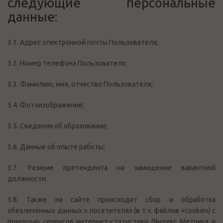
следующие персональные
данные:
3.1. Адрес электронной почты Пользователя;
3.2. Номер телефона Пользователя;
3.3. Фамилию, имя, отчество Пользователя;
3.4. Фотоизображение;
3.5. Сведения об образовании;
3.6. Данные об опыте работы;
3.7. Резюме претендента на замещение вакантной
должности.
3.8. Также на сайте происходит сбор и обработка
обезличенных данных о посетителях (в т.ч. файлов «cookie») с
помощью сервисов интернет-статистики (Яндекс Метрика и