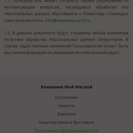
7.1. Пользователь может получить любые разъяснения по
интересующим вопросам, касающимся обработки его
персональных данных, обратившись к Оператору с помощью
электронной почты
info@moymyasnoy76.ru
.
7.2. В данном документе будут отражены любые изменения
политики обработки персональных данных Оператором. В
случае существенных изменений Пользователю может быть
выслана информация на указанный им электронный адрес.
Компания Мой Мясной
О компании
Новости
Вакансии
Наши магазины в Ярославле
Политика конфиденциальности