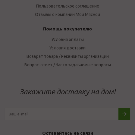
Пользовательское соглашение
Отзывы о компании Мой Мясной
Помощь покупателю
Условия оплаты
Условия доставки
Возврат товара / Реквизиты организации
Вопрос-ответ / Часто задаваемые вопросы
Закажите доставку на дом!
Оставайтесь на связи