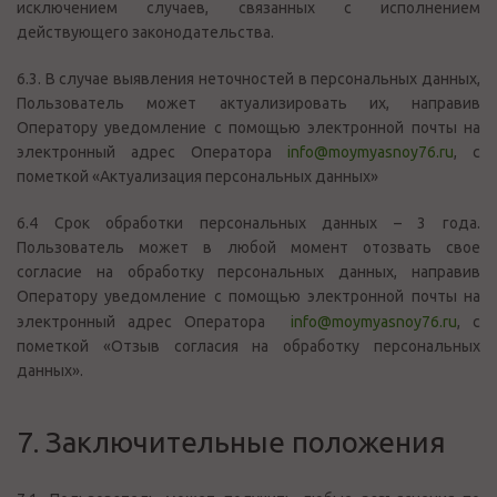
исключением случаев, связанных с исполнением
действующего законодательства.
6.3. В случае выявления неточностей в персональных данных,
Пользователь может актуализировать их, направив
Оператору уведомление с помощью электронной почты на
электронный адрес Оператора
info@moymyasnoy76.ru
, с
пометкой «Актуализация персональных данных»
6.4 Срок обработки персональных данных – 3 года.
Пользователь может в любой момент отозвать свое
согласие на обработку персональных данных, направив
Оператору уведомление с помощью электронной почты на
электронный адрес Оператора
info@moymyasnoy76.ru
, с
пометкой «Отзыв согласия на обработку персональных
данных».
7. Заключительные положения