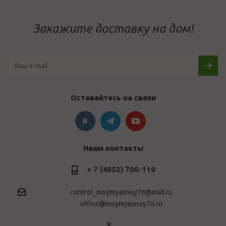
Закажите доставку на дом!
Оставайтесь на связи
Наши контакты
+ 7 (4852) 700-110
control_moymyasnoy76@mail.ru
office@moymyasnoy76.ru