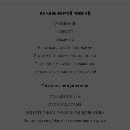
Компания Мой Мясной
О компании
Новости
Вакансии
Наши магазины в Ярославле
Политика конфиденциальности
Пользовательское соглашение
Отзывы о компании Мой Мясной
Помощь покупателю
Условия оплаты
Условия доставки
Возврат товара / Реквизиты организации
Вопрос-ответ / Часто задаваемые вопросы