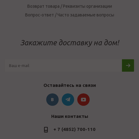
Возврат товара / Реквизиты организации
Вопрос-ответ / Часто задаваемые вопросы
Закажите доставку на дом!
Оставайтесь на связи
Наши контакты
+ 7 (4852) 700-110