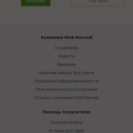
В корзину
Под заказ
Компания Мой Мясной
О компании
Новости
Вакансии
Наши магазины в Ярославле
Политика конфиденциальности
Пользовательское соглашение
Отзывы о компании Мой Мясной
Помощь покупателю
Условия оплаты
Условия доставки