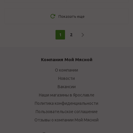
Показать еще
1
2
Компания Мой Мясной
О компании
Новости
Вакансии
Наши магазины в Ярославле
Политика конфиденциальности
Пользовательское соглашение
Отзывы о компании Мой Мясной