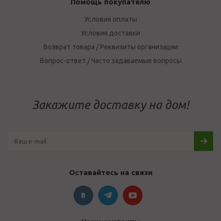
Помощь покупателю
Условия оплаты
Условия доставки
Возврат товара / Реквизиты организации
Вопрос-ответ / Часто задаваемые вопросы
Закажите доставку на дом!
Оставайтесь на связи