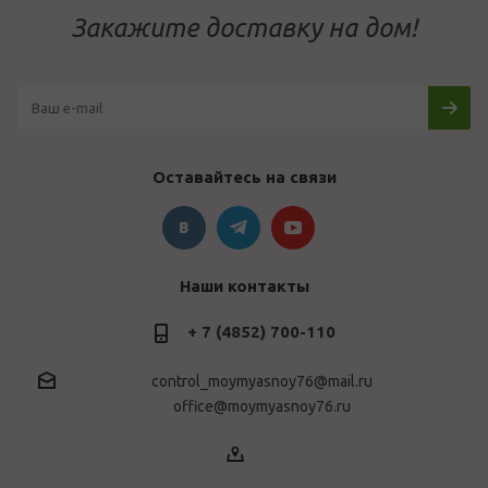
Закажите доставку на дом!
Оставайтесь на связи
Наши контакты
+ 7 (4852) 700-110
control_moymyasnoy76@mail.ru
office@moymyasnoy76.ru