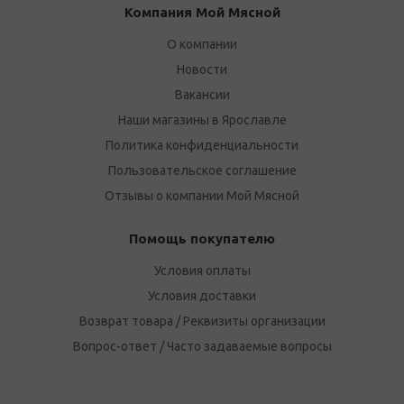
Компания Мой Мясной
О компании
Новости
Вакансии
Наши магазины в Ярославле
Политика конфиденциальности
Пользовательское соглашение
Отзывы о компании Мой Мясной
Помощь покупателю
Условия оплаты
Условия доставки
Возврат товара / Реквизиты организации
Вопрос-ответ / Часто задаваемые вопросы