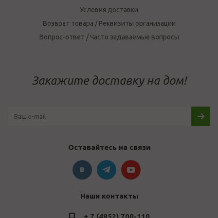
Условия доставки
Возврат товара / Реквизиты организации
Вопрос-ответ / Часто задаваемые вопросы
Закажите доставку на дом!
Оставайтесь на связи
Наши контакты
+ 7 (4852) 700-110