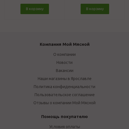
В корзину
В корзину
Компания Мой Мясной
О компании
Новости
Вакансии
Наши магазины в Ярославле
Политика конфиденциальности
Пользовательское соглашение
Отзывы о компании Мой Мясной
Помощь покупателю
Условия оплаты