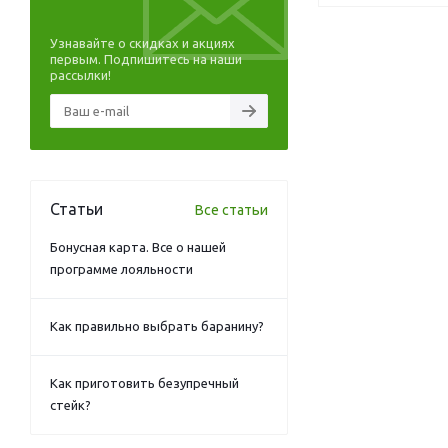
Узнавайте о скидках и акциях
первым. Подпишитесь на наши
рассылки!
Статьи
Все статьи
Бонусная карта. Все о нашей
программе лояльности
Как правильно выбрать баранину?
Как приготовить безупречный
стейк?