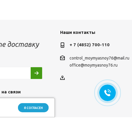
Наши контакты
е доставку
+ 7 (4852) 700-110
control_moymyasnoy76@mail.ru
office@moymyasnoy76.ru
 на связи
Я СОГЛАСЕН