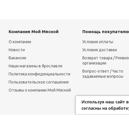
Компания Мой Мясной
Помощь покупателю
О компании
Условия оплаты
Новости
Условия доставки
Вакансии
Возврат товара / Рекви
организации
Наши магазины в Ярославле
Вопрос-ответ / Часто
Политика конфиденциальности
задаваемые вопросы
Пользовательское соглашение
Отзывы о компании Мой Мясной
Используя наш сайт 
согласны на обработк