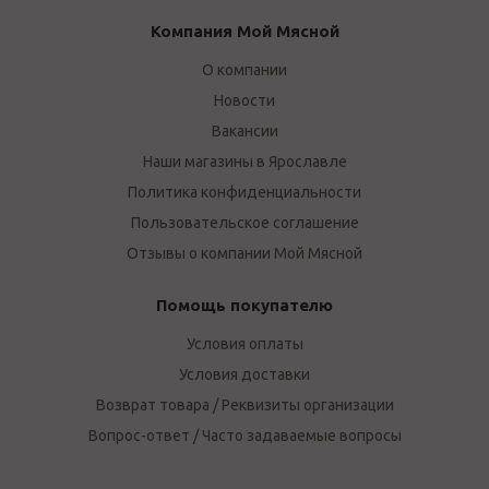
Компания Мой Мясной
О компании
Новости
Вакансии
Наши магазины в Ярославле
Политика конфиденциальности
Пользовательское соглашение
Отзывы о компании Мой Мясной
Помощь покупателю
Условия оплаты
Условия доставки
Возврат товара / Реквизиты организации
Вопрос-ответ / Часто задаваемые вопросы