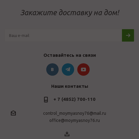
Закажите доставку на дом!
Оставайтесь на связи
Наши контакты
+ 7 (4852) 700-110
control_moymyasnoy76@mail.ru
office@moymyasnoy76.ru