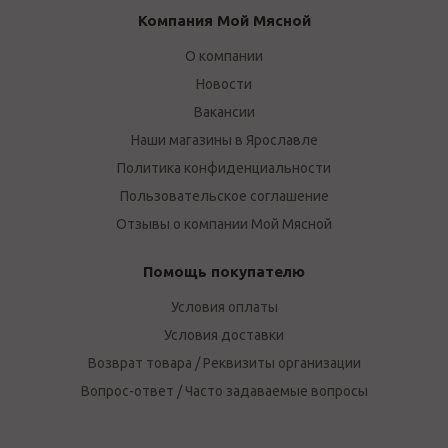
Компания Мой Мясной
О компании
Новости
Вакансии
Наши магазины в Ярославле
Политика конфиденциальности
Пользовательское соглашение
Отзывы о компании Мой Мясной
Помощь покупателю
Условия оплаты
Условия доставки
Возврат товара / Реквизиты организации
Вопрос-ответ / Часто задаваемые вопросы