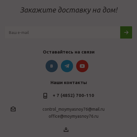
Закажите доставку на дом!
Оставайтесь на связи
Наши контакты
+ 7 (4852) 700-110
control_moymyasnoy76@mail.ru
office@moymyasnoy76.ru