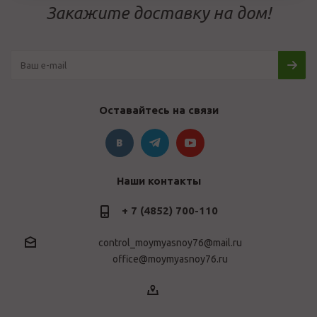
Закажите доставку на дом!
Оставайтесь на связи
Наши контакты
+ 7 (4852) 700-110
control_moymyasnoy76@mail.ru
office@moymyasnoy76.ru