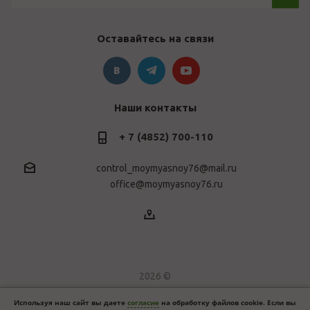
Оставайтесь на связи
Наши контакты
+ 7 (4852) 700-110
control_moymyasnoy76@mail.ru
office@moymyasnoy76.ru
2026 ©
Используя наш сайт вы даете
согласие
на обработку файлов cookie. Если вы