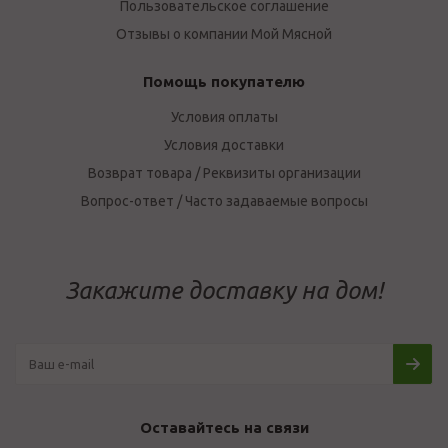
Пользовательское соглашение
Отзывы о компании Мой Мясной
Помощь покупателю
Условия оплаты
Условия доставки
Возврат товара / Реквизиты организации
Вопрос-ответ / Часто задаваемые вопросы
Закажите доставку на дом!
Оставайтесь на связи