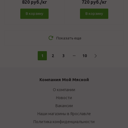
820
руб.
/кг
720
руб.
/кг
В корзину
В корзину
Показать еще
1
2
3
10
Компания Мой Мясной
О компании
Новости
Вакансии
Наши магазины в Ярославле
Политика конфиденциальности