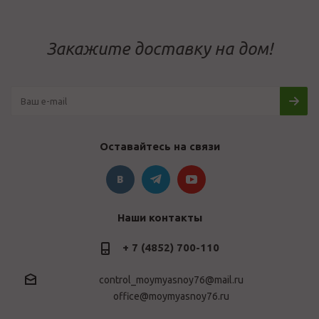
Закажите доставку на дом!
Оставайтесь на связи
Наши контакты
+ 7 (4852) 700-110
control_moymyasnoy76@mail.ru
office@moymyasnoy76.ru