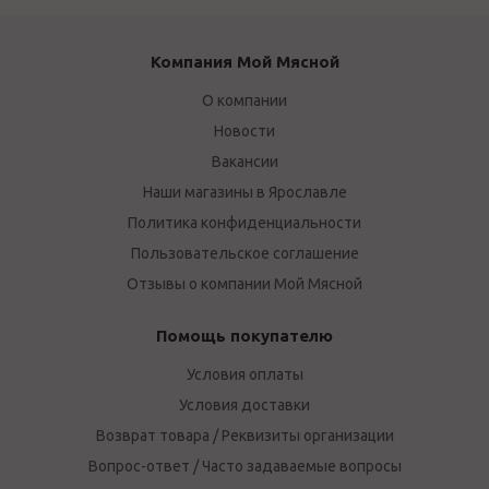
Компания Мой Мясной
О компании
Новости
Вакансии
Наши магазины в Ярославле
Политика конфиденциальности
Пользовательское соглашение
Отзывы о компании Мой Мясной
Помощь покупателю
Условия оплаты
Условия доставки
Возврат товара / Реквизиты организации
Вопрос-ответ / Часто задаваемые вопросы