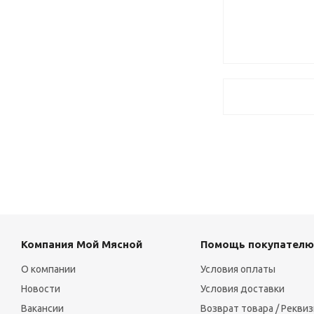
Компания Мой Мясной
Помощь покупателю
О компании
Условия оплаты
Новости
Условия доставки
Вакансии
Возврат товара / Рекви