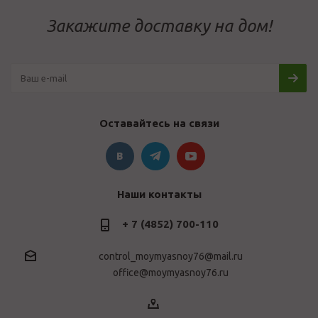
Закажите доставку на дом!
Оставайтесь на связи
Наши контакты
+ 7 (4852) 700-110
control_moymyasnoy76@mail.ru
office@moymyasnoy76.ru