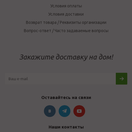
Условия оплаты
Условия доставки
Возврат товара / Реквизиты организации
Вопрос-ответ / Часто задаваемые вопросы
Закажите доставку на дом!
Оставайтесь на связи
Наши контакты