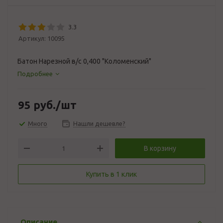
3.3
Артикул:
10095
Батон Нарезной в/с 0,400 "Коломенский"
Подробнее
95
руб.
/шт
Много
Нашли дешевле?
В корзину
Купить в 1 клик
Описание