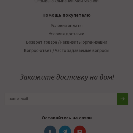
Отзывы о компании Мой Мясной
Помощь покупателю
Условия оплаты
Условия доставки
Возврат товара / Реквизиты организации
Вопрос-ответ / Часто задаваемые вопросы
Закажите доставку на дом!
Оставайтесь на связи