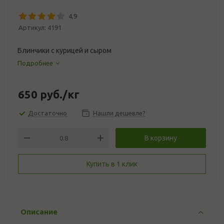
4,9
Артикул:
4191
Блинчики с курицей и сыром
Подробнее
650
руб.
/кг
Достаточно
Нашли дешевле?
В корзину
Купить в 1 клик
Описание