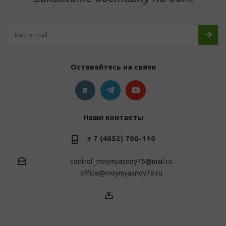
Оставайтесь на связи
Наши контакты
+ 7 (4852) 700-110
control_moymyasnoy76@mail.ru
office@moymyasnoy76.ru