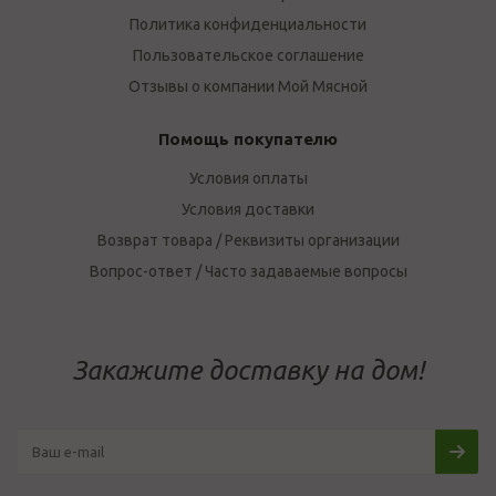
Политика конфиденциальности
Пользовательское соглашение
Отзывы о компании Мой Мясной
Помощь покупателю
Условия оплаты
Условия доставки
Возврат товара / Реквизиты организации
Вопрос-ответ / Часто задаваемые вопросы
Закажите доставку на дом!