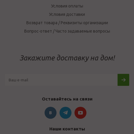
Условия оплаты
Условия доставки
Возврат товара / Реквизиты организации
Вопрос-ответ / Часто задаваемые вопросы
Закажите доставку на дом!
Оставайтесь на связи
Наши контакты