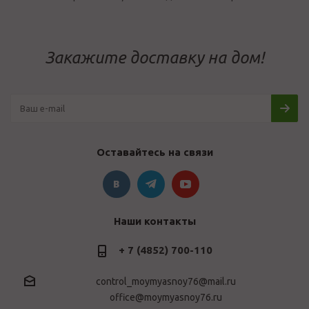
Закажите доставку на дом!
Оставайтесь на связи
Наши контакты
+ 7 (4852) 700-110
control_moymyasnoy76@mail.ru
office@moymyasnoy76.ru