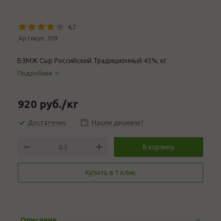
4,2
Артикул:
309
БЗМЖ Сыр Российский Традиционный 45%, кг
Подробнее
920
руб.
/кг
Достаточно
Нашли дешевле?
В корзину
Купить в 1 клик
Описание