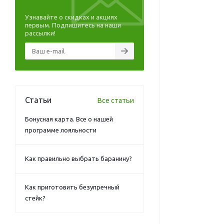
Узнавайте о скидках и акциях
первым. Подпишитесь на наши
рассылки!
Статьи
Все статьи
Бонусная карта. Все о нашей
программе лояльности
Как правильно выбрать баранину?
Как приготовить безупречный
стейк?