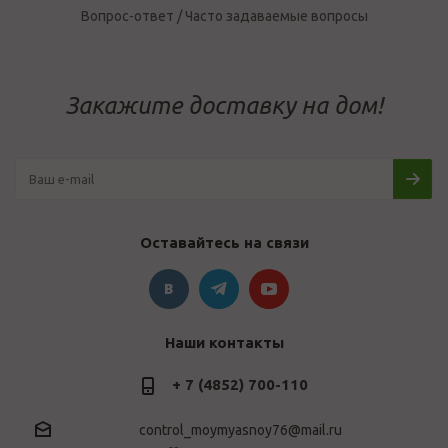
Вопрос-ответ / Часто задаваемые вопросы
Закажите доставку на дом!
Оставайтесь на связи
Наши контакты
+ 7 (4852) 700-110
control_moymyasnoy76@mail.ru