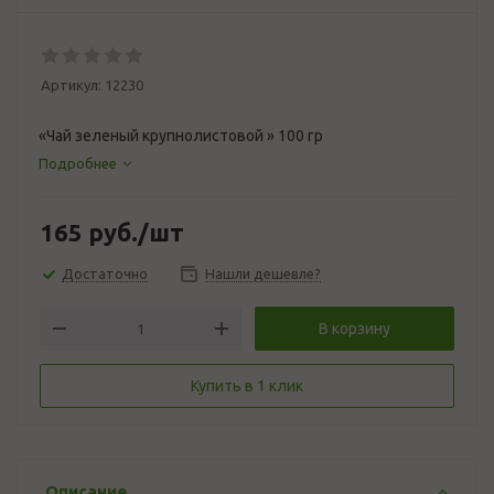
Артикул:
12230
«Чай зеленый крупнолистовой » 100 гр
Подробнее
165
руб.
/шт
Достаточно
Нашли дешевле?
В корзину
Купить в 1 клик
Описание