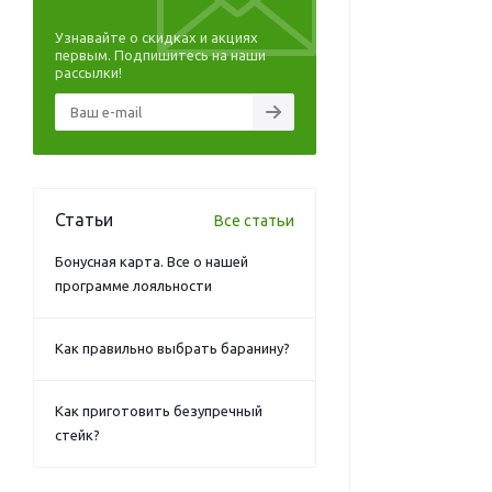
Узнавайте о скидках и акциях
первым. Подпишитесь на наши
рассылки!
Статьи
Все статьи
Бонусная карта. Все о нашей
программе лояльности
Как правильно выбрать баранину?
Как приготовить безупречный
стейк?