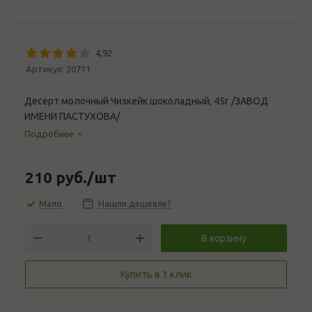
4,92
Артикул:
20711
Десерт молочный Чизкейк шоколадный, 45г /ЗАВОД
ИМЕНИ ПАСТУХОВА/
Подробнее
210
руб.
/шт
Мало
Нашли дешевле?
В корзину
Купить в 1 клик