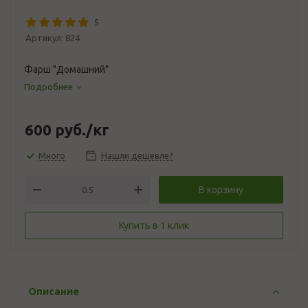
5
Артикул:
824
Фарш "Домашний"
Подробнее
600
руб.
/кг
Много
Нашли дешевле?
В корзину
Купить в 1 клик
Описание