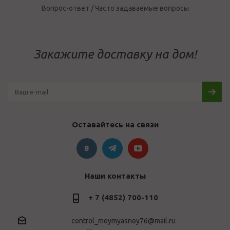
Вопрос-ответ / Часто задаваемые вопросы
Закажите доставку на дом!
Оставайтесь на связи
Наши контакты
+ 7 (4852) 700-110
control_moymyasnoy76@mail.ru