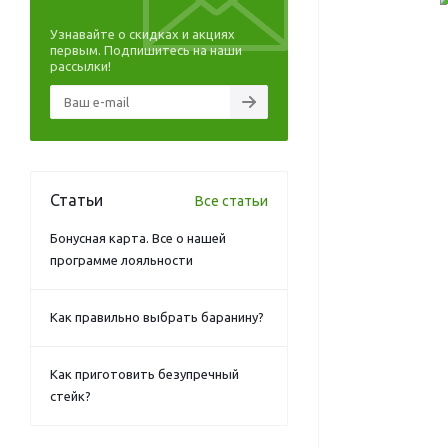
Узнавайте о скидках и акциях
первым. Подпишитесь на наши
рассылки!
Статьи
Все статьи
Бонусная карта. Все о нашей
программе лояльности
Как правильно выбрать баранину?
Как приготовить безупречный
стейк?