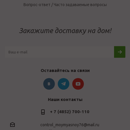
Вопрос-ответ / Часто задаваемые вопросы
Закажите доставку на дом!
Оставайтесь на связи
Наши контакты
+ 7 (4852) 700-110
control_moymyasnoy76@mail.ru