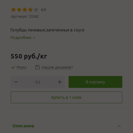
4,9
Артикул:
12042
Голубцы ленивые,запечённые в соусе
Подробнее
550
руб.
/кг
Мало
Нашли дешевле?
В корзину
Купить в 1 клик
Описание