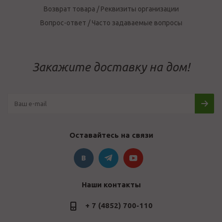
Возврат товара / Реквизиты организации
Вопрос-ответ / Часто задаваемые вопросы
Закажите доставку на дом!
Оставайтесь на связи
Наши контакты
+ 7 (4852) 700-110