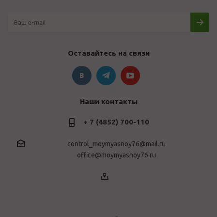
Оставайтесь на связи
Наши контакты
+ 7 (4852) 700-110
control_moymyasnoy76@mail.ru
office@moymyasnoy76.ru