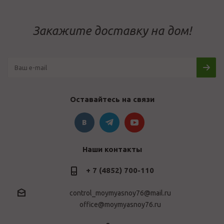
Закажите доставку на дом!
Оставайтесь на связи
Наши контакты
+ 7 (4852) 700-110
control_moymyasnoy76@mail.ru
office@moymyasnoy76.ru