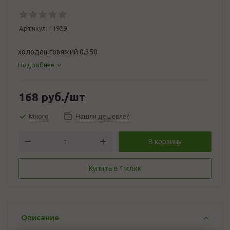
Артикул:
11929
холодец говяжий 0,350
Подробнее
168
руб.
/шт
Много
Нашли дешевле?
В корзину
Купить в 1 клик
Описание