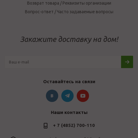
Возврат товара / Реквизиты организации
Вопрос-ответ / Часто задаваемые вопросы
Закажите доставку на дом!
Оставайтесь на связи
Наши контакты
+ 7 (4852) 700-110