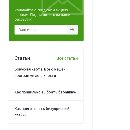
Узнавайте о скидках и акциях
первым. Подпишитесь на наши
рассылки!
Статьи
Все статьи
Бонусная карта. Все о нашей
программе лояльности
Как правильно выбрать баранину?
Как приготовить безупречный
стейк?