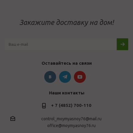
Закажите доставку на дом!
Оставайтесь на связи
Наши контакты
+ 7 (4852) 700-110
control_moymyasnoy76@mail.ru
office@moymyasnoy76.ru