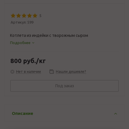
5
Артикул:
599
Котлета из индейки с творожным сыром
Подробнее
800
руб.
/кг
Нет в наличии
Нашли дешевле?
Под заказ
Описание