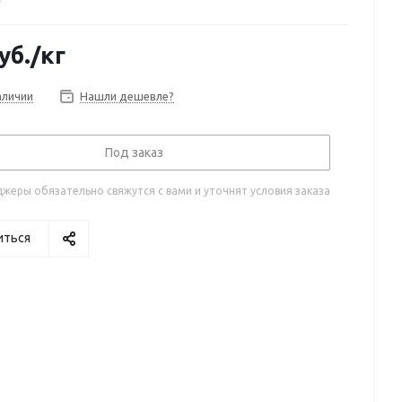
уб.
/кг
аличии
Нашли дешевле?
Под заказ
жеры обязательно свяжутся с вами и уточнят условия заказа
иться