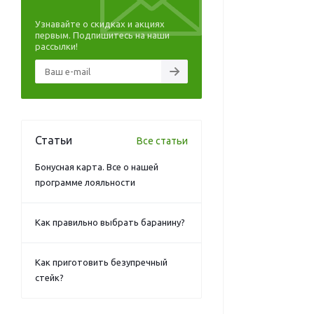
Узнавайте о скидках и акциях
первым. Подпишитесь на наши
рассылки!
Статьи
Все статьи
Бонусная карта. Все о нашей
программе лояльности
Как правильно выбрать баранину?
Как приготовить безупречный
стейк?