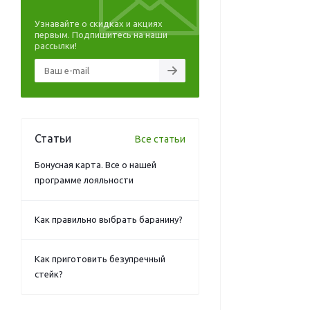
Узнавайте о скидках и акциях
первым. Подпишитесь на наши
рассылки!
Статьи
Все статьи
Бонусная карта. Все о нашей
программе лояльности
Как правильно выбрать баранину?
Как приготовить безупречный
стейк?