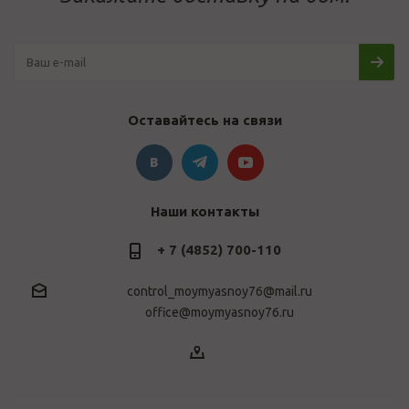
Оставайтесь на связи
Наши контакты
+ 7 (4852) 700-110
control_moymyasnoy76@mail.ru
office@moymyasnoy76.ru