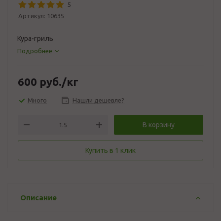
5
Артикул:
10635
Кура-гриль
Подробнее
600
руб.
/кг
Много
Нашли дешевле?
В корзину
Купить в 1 клик
Описание