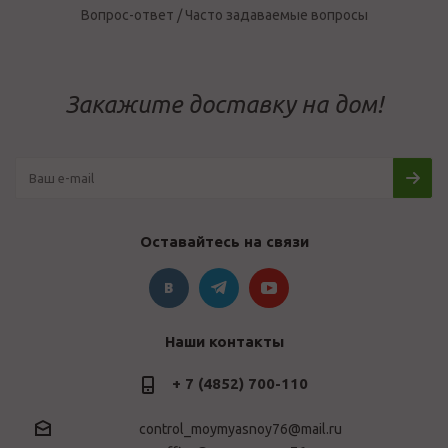
Вопрос-ответ / Часто задаваемые вопросы
Закажите доставку на дом!
Оставайтесь на связи
Наши контакты
+ 7 (4852) 700-110
control_moymyasnoy76@mail.ru