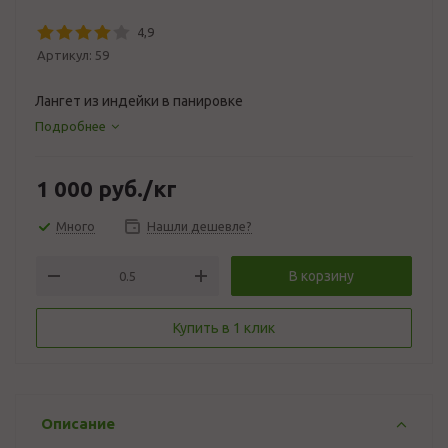
4,9
Артикул:
59
Лангет из индейки в панировке
Подробнее
1 000
руб.
/кг
Много
Нашли дешевле?
В корзину
Купить в 1 клик
Описание