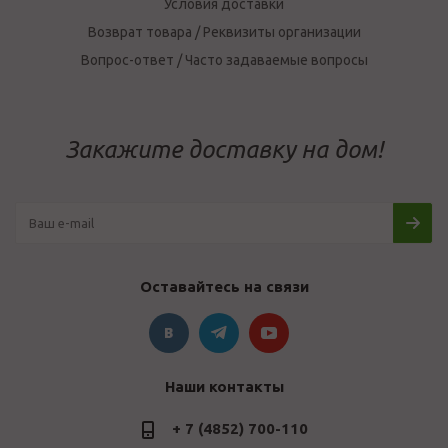
Условия доставки
Возврат товара / Реквизиты организации
Вопрос-ответ / Часто задаваемые вопросы
Закажите доставку на дом!
Оставайтесь на связи
Наши контакты
+ 7 (4852) 700-110