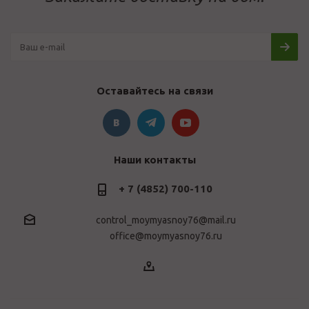
Оставайтесь на связи
Наши контакты
+ 7 (4852) 700-110
control_moymyasnoy76@mail.ru
office@moymyasnoy76.ru