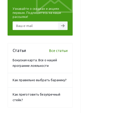
Узнавайте о скидках и акциях
первым. Подпишитесь на наши
рассылки!
Статьи
Все статьи
Бонусная карта. Все о нашей
программе лояльности
Как правильно выбрать баранину?
Как приготовить безупречный
стейк?