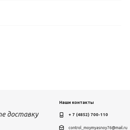
Наши контакты
е доставку
+ 7 (4852) 700-110
control_moymyasnoy76@mail.ru