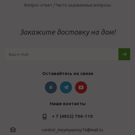
Вопрос-ответ / Часто задаваемые вопросы
Закажите доставку на дом!
Оставайтесь на связи
Наши контакты
+ 7 (4852) 700-110
control_moymyasnoy76@mail.ru