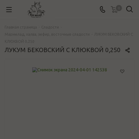
0
Главная страница
-
Сладости
-
Мармелад, халва, зефир, восточные сладости
-
ЛУКУМ БЕКОВСКИЙ С
КЛЮКВОЙ 0,250
ЛУКУМ БЕКОВСКИЙ С КЛЮКВОЙ 0,250