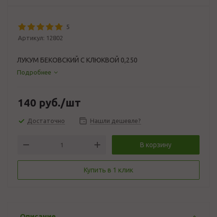
5
Артикул:
12802
ЛУКУМ БЕКОВСКИЙ С КЛЮКВОЙ 0,250
Подробнее
140
руб.
/шт
Достаточно
Нашли дешевле?
В корзину
Купить в 1 клик
Описание