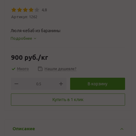
4,8
Артикул:
1262
Люля-кебаб из баранины
Подробнее
900
руб.
/кг
Много
Нашли дешевле?
В корзину
Купить в 1 клик
Описание