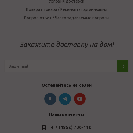
Условия доставки
Возврат товара / Реквизиты организации
Вопрос-ответ / Часто задаваемые вопросы
Закажите доставку на дом!
Оставайтесь на связи
Наши контакты
+ 7 (4852) 700-110