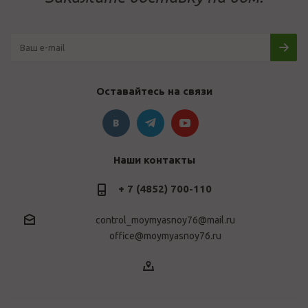
Оставайтесь на связи
Наши контакты
+ 7 (4852) 700-110
control_moymyasnoy76@mail.ru
office@moymyasnoy76.ru