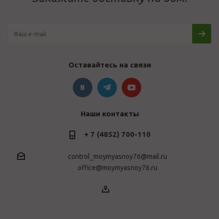
Оставайтесь на связи
Наши контакты
+ 7 (4852) 700-110
control_moymyasnoy76@mail.ru
office@moymyasnoy76.ru