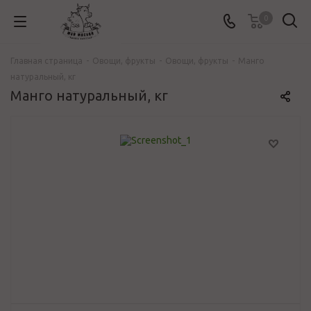
0
Главная страница
-
Овощи, фрукты
-
Овощи, фрукты
-
Манго
натуральный, кг
Манго натуральный, кг