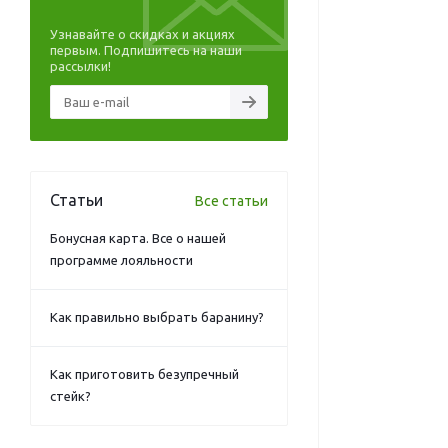
Узнавайте о скидках и акциях
первым. Подпишитесь на наши
рассылки!
Статьи
Все статьи
Бонусная карта. Все о нашей
программе лояльности
Как правильно выбрать баранину?
Как приготовить безупречный
стейк?