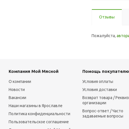
Отзывы
Пожалуйста,
автор
Компания Мой Мясной
Помощь покупателю
О компании
Условия оплаты
Новости
Условия доставки
Вакансии
Возврат товара / Рекви
организации
Наши магазины в Ярославле
Вопрос-ответ / Часто
Политика конфиденциальности
задаваемые вопросы
Пользовательское соглашение