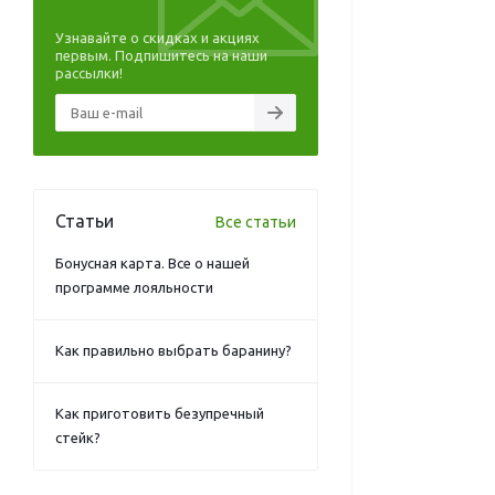
Узнавайте о скидках и акциях
первым. Подпишитесь на наши
рассылки!
Статьи
Все статьи
Бонусная карта. Все о нашей
программе лояльности
Как правильно выбрать баранину?
Как приготовить безупречный
стейк?