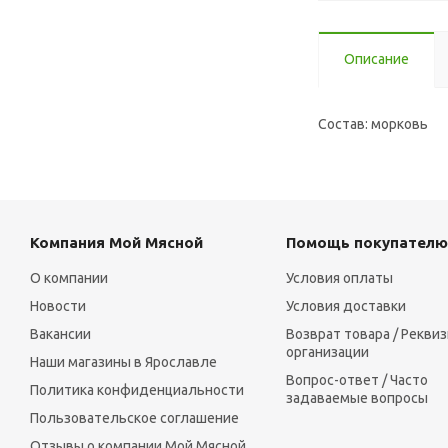
Описание
Состав: морковь
Компания Мой Мясной
Помощь покупателю
О компании
Условия оплаты
Новости
Условия доставки
Вакансии
Возврат товара / Рекви
организации
Наши магазины в Ярославле
Вопрос-ответ / Часто
Политика конфиденциальности
задаваемые вопросы
Пользовательское соглашение
Отзывы о компании Мой Мясной