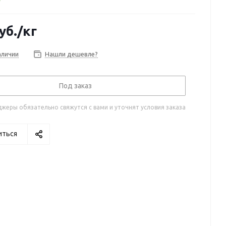
уб.
/кг
аличии
Нашли дешевле?
Под заказ
жеры обязательно свяжутся с вами и уточнят условия заказа
иться