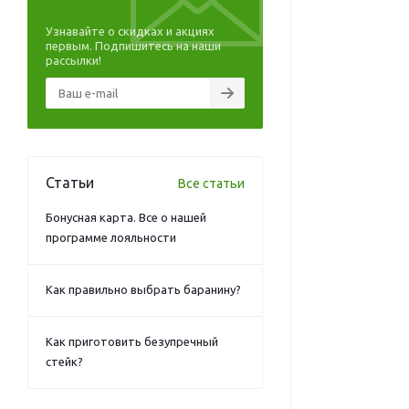
Узнавайте о скидках и акциях
первым. Подпишитесь на наши
рассылки!
Статьи
Все статьи
Бонусная карта. Все о нашей
программе лояльности
Как правильно выбрать баранину?
Как приготовить безупречный
стейк?