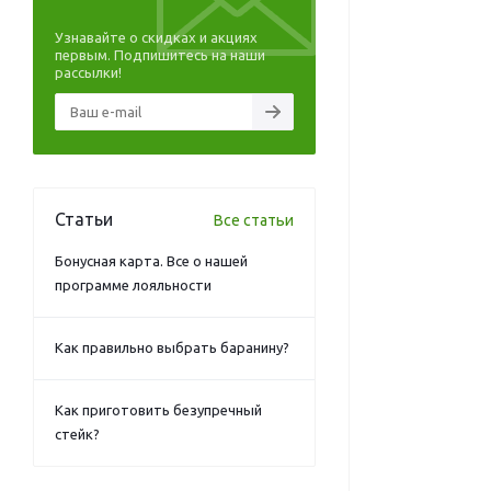
Узнавайте о скидках и акциях
первым. Подпишитесь на наши
рассылки!
Статьи
Все статьи
Бонусная карта. Все о нашей
программе лояльности
Как правильно выбрать баранину?
Как приготовить безупречный
стейк?