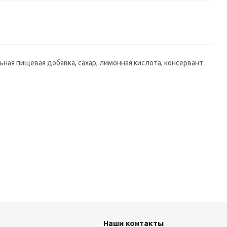
ная пищевая добавка, сахар, лимонная кислота, консервант
Наши контакты