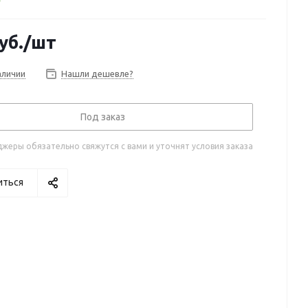
уб.
/шт
аличии
Нашли дешевле?
Под заказ
жеры обязательно свяжутся с вами и уточнят условия заказа
иться