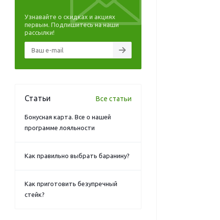
Узнавайте о скидках и акциях
первым. Подпишитесь на наши
рассылки!
Статьи
Все статьи
Бонусная карта. Все о нашей
программе лояльности
Как правильно выбрать баранину?
Как приготовить безупречный
стейк?